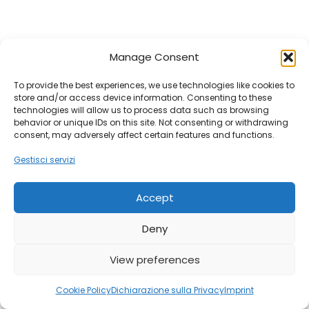
Manage Consent
To provide the best experiences, we use technologies like cookies to
store and/or access device information. Consenting to these
technologies will allow us to process data such as browsing
behavior or unique IDs on this site. Not consenting or withdrawing
consent, may adversely affect certain features and functions.
Gestisci servizi
Accept
Deny
View preferences
Cookie Policy
Dichiarazione sulla Privacy
Imprint